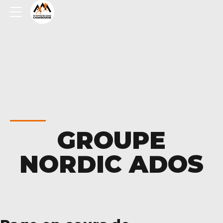
GROUPE
NORDIC ADOS